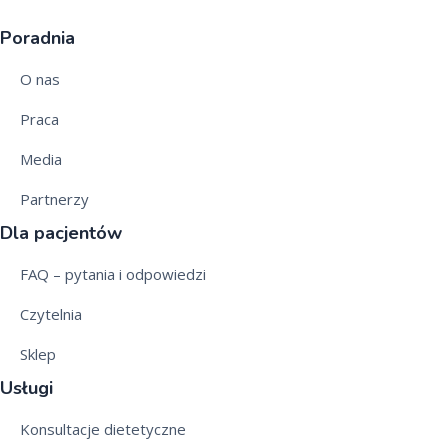
Poradnia
O nas
Praca
Media
Partnerzy
Dla pacjentów
FAQ – pytania i odpowiedzi
Czytelnia
Sklep
Usługi
Konsultacje dietetyczne