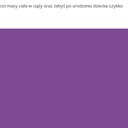
st masy ciała w ciąży oraz żebyś po urodzeniu dziecka szybko