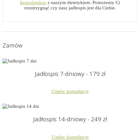
bezpośrednio
z naszym dietetykiem. Pomożemy Ci
rozstrzygnąć czy nasz jadłospis jest dla Ciebie.
Zamów
Jadłospis 7-dniowy - 179 zł
Umów konsultację
Jadłospis 14-dniowy - 249 zł
Umów konsultację