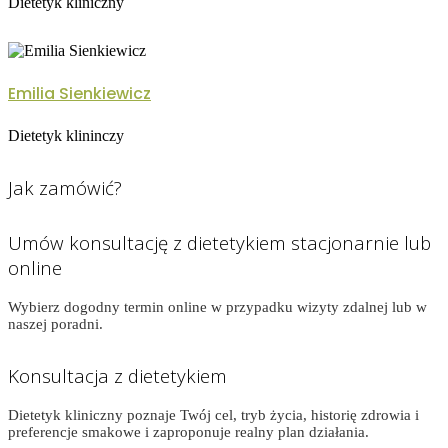
Dietetyk kliniczny
Emilia Sienkiewicz
Dietetyk klininczy
Jak zamówić?
Umów konsultację z dietetykiem stacjonarnie lub
online
Wybierz dogodny termin online w przypadku wizyty zdalnej lub w
naszej poradni.
Konsultacja z dietetykiem
Dietetyk kliniczny poznaje Twój cel, tryb życia, historię zdrowia i
preferencje smakowe i zaproponuje realny plan działania.