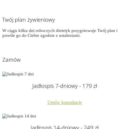
Twój plan żywieniowy
W ciągu kilku dni roboczych dietetyk przygotowuje Twój plan i
prześle go do Ciebie zgodnie z ustaleniami.
Zamów
Jadłospis 7-dniowy - 179 zł
Umów konsultację
Jadłospis 14-dniowy - 249 zł