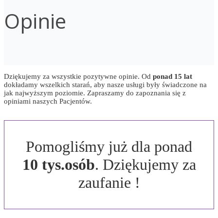
Opinie
Dziękujemy za wszystkie pozytywne opinie. Od
ponad 15 lat
dokładamy wszelkich starań, aby nasze usługi były świadczone na
jak najwyższym poziomie. Zapraszamy do zapoznania się z
opiniami naszych Pacjentów.
Pomogliśmy
już dla ponad
10 tys.osób
. Dziękujemy za
zaufanie
!